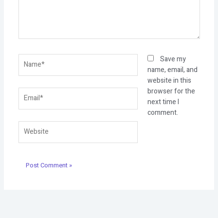
Name*
Save my
name, email, and
website in this
browser for the
Email*
next time I
comment.
Website